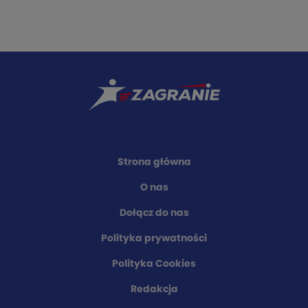
Strona główna
O nas
Dołącz do nas
Polityka prywatności
Polityka Cookies
Redakcja