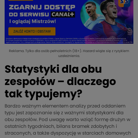
Reklama. Tylko dla osób pełnoletnich (18+). Hazard wiąże się z ryzykiem
uzależnienia.
Statystyki dla obu
zespołów – dlaczego
tak typujemy?
Bardzo ważnym elementem analizy przed oddaniem
typu jest zapoznanie się z ważnymi statystykami dla
obu zespołów. Pod uwagę warto wziąć formę drużyn w
ostatnich tygodniach, bilans bramek zdobytych i
straconych, a także dyspozycję w starciach domowych