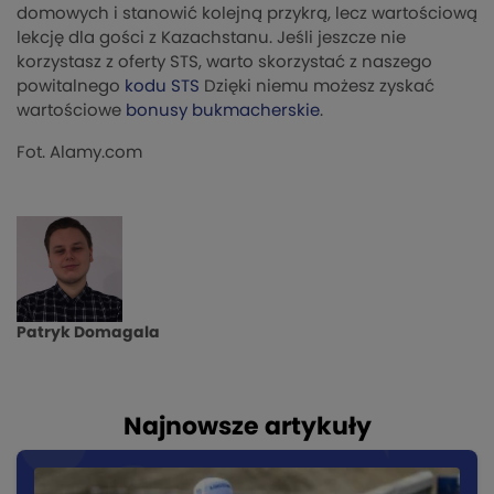
domowych i stanowić kolejną przykrą, lecz wartościową
lekcję dla gości z Kazachstanu. Jeśli jeszcze nie
korzystasz z oferty STS, warto skorzystać z naszego
powitalnego
kodu STS
Dzięki niemu możesz zyskać
wartościowe
bonusy bukmacherskie
.
Fot. Alamy.com
Patryk Domagala
Najnowsze artykuły