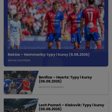
Raków – Hammarby: typy i kursy (6.08.2026)
MICHAL KACPRZAK
Benfica – Hearts: Typy i kursy
(06.08.2026)
MATEUSZ DOMANSKI
Lech Poznań – Klaksvik: Typy i kursy
(06.08.2026)