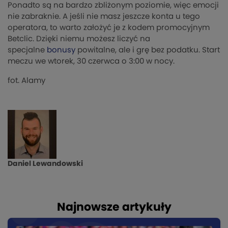
Ponadto są na bardzo zbliżonym poziomie, więc emocji
nie zabraknie. A jeśli nie masz jeszcze konta u tego
operatora, to warto założyć je z kodem promocyjnym
Betclic. Dzięki niemu możesz liczyć na
specjalne
bonusy
powitalne, ale i grę bez podatku. Start
meczu we wtorek, 30 czerwca o 3:00 w nocy.
fot. Alamy
Daniel Lewandowski
Najnowsze artykuły