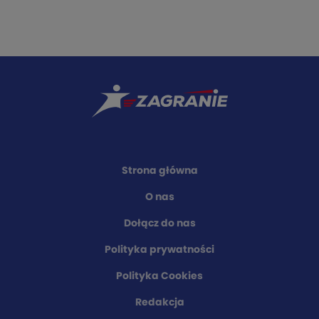
Strona główna
O nas
Dołącz do nas
Polityka prywatności
Polityka Cookies
Redakcja