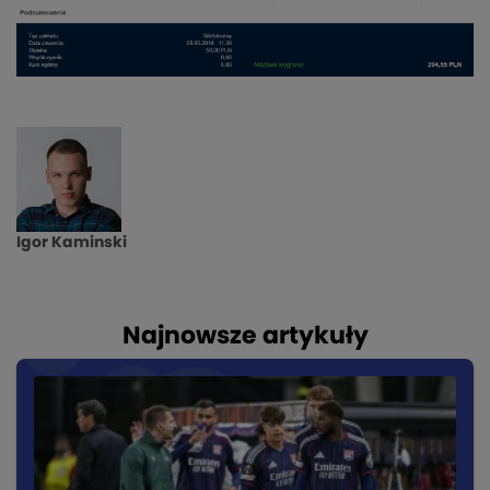
Igor Kaminski
Najnowsze artykuły