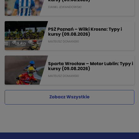
kursy (09.08.2026)
DANIEL LEWANDOWSKI
PSŻ Poznań – Wilki Krosno: Typy i
kursy (09.08.2026)
MATEUSZ DOMANSKI
Sparta Wrocław – Motor Lublin: Typy i
kursy (09.08.2026)
MATEUSZ DOMANSKI
Zobacz Wszystkie