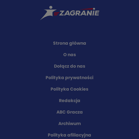
Strona główna
O nas
Dołącz do nas
Polityka prywatności
Polityka Cookies
Redakcja
ABC Gracza
Archiwum
Polityka afiliacyjna