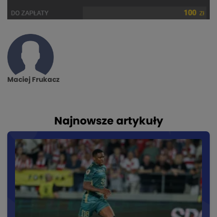
Maciej Frukacz
Najnowsze artykuły