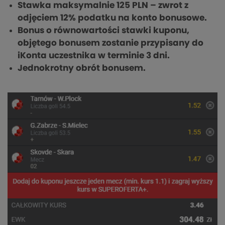
Stawka maksymalnie 125 PLN – zwrot z
odjęciem 12% podatku na konto bonusowe.
Bonus o równowartości stawki kuponu,
objętego bonusem zostanie przypisany do
iKonta uczestnika w terminie 3 dni.
Jednokrotny obrót bonusem.