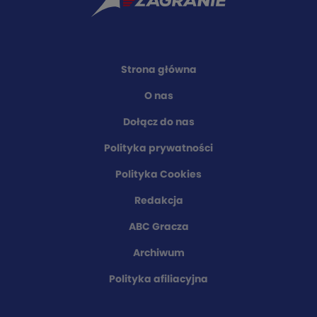
Strona główna
O nas
Dołącz do nas
Polityka prywatności
Polityka Cookies
Redakcja
ABC Gracza
Archiwum
Polityka afiliacyjna