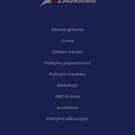
Strona główna
O nas
Dołącz do nas
Polityka prywatności
Polityka Cookies
Redakcja
ABC Gracza
Archiwum
Polityka afiliacyjna