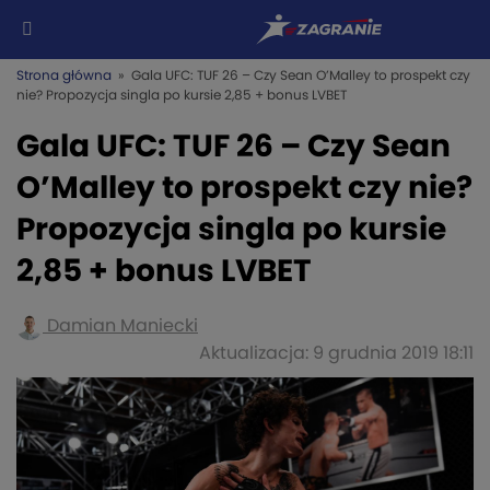
Strona główna
» Gala UFC: TUF 26 – Czy Sean O’Malley to prospekt czy
nie? Propozycja singla po kursie 2,85 + bonus LVBET
Gala UFC: TUF 26 – Czy Sean
O’Malley to prospekt czy nie?
Propozycja singla po kursie
2,85 + bonus LVBET
Damian Maniecki
Aktualizacja: 9 grudnia 2019 18:11