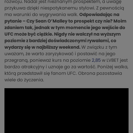
rozwoju. Nadal jest nieznanym prospektem, a uwagę
przykuwa dzięki niespotykanemu stylowi. Z pewnością
ma warunki do wygrywania walk.
Odpowiadając na
pytanie –
Czy Sean O’Malley to prospekt czy nie? Moim
zdaniem tak, jednak w tym momencie jego wejście do
UFC może być ciężkie. Nigdy nie walczył na wyższym
poziomie z bardziej doświadczonymi rywalami, co
wydarzy się w najbliższy weekend.
W związku z tym
uważam, że warto zaryzykować i postawić na jego
przegraną, ponieważ kurs na poziomie
2,85
w LVBET jest
bardzo atrakcyjny i uznaje go za wartość. Poniżej walka,
którą przedstawił się fanom UFC. Obrona pozostawia
wiele do życzenia.