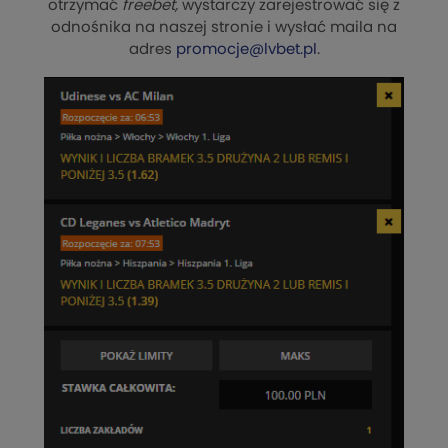
otrzymać
freebet,
wystarczy zarejestrować się z
odnośnika na naszej stronie i wysłać maila na
adres
promocje@lvbet.pl
.