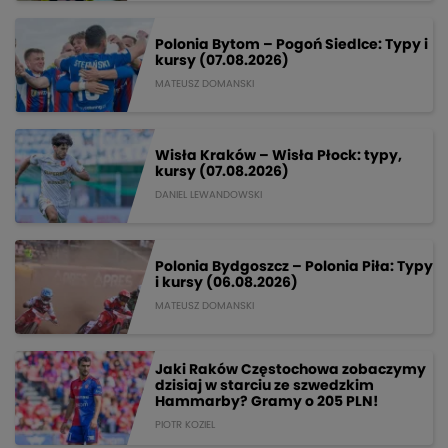
Polonia Bytom – Pogoń Siedlce: Typy i
kursy (07.08.2026)
MATEUSZ DOMANSKI
Wisła Kraków – Wisła Płock: typy,
kursy (07.08.2026)
DANIEL LEWANDOWSKI
Polonia Bydgoszcz – Polonia Piła: Typy
i kursy (06.08.2026)
MATEUSZ DOMANSKI
Jaki Raków Częstochowa zobaczymy
dzisiaj w starciu ze szwedzkim
Hammarby? Gramy o 205 PLN!
PIOTR KOZIEL