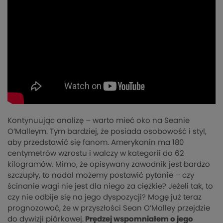
Kontynuując analizę – warto mieć oko na Seanie
O’Malleym. Tym bardziej, że posiada osobowość i styl,
aby przedstawić się fanom. Amerykanin ma 180
centymetrów wzrostu i walczy w kategorii do 62
kilogramów. Mimo, że opisywany zawodnik jest bardzo
szczupły, to nadal możemy postawić pytanie – czy
ścinanie wagi nie jest dla niego za ciężkie? Jeżeli tak, to
czy nie odbije się na jego dyspozycji? Mogę już teraz
prognozować, że w przyszłości Sean O’Malley przejdzie
do dywizji piórkowej.
Prędzej wspomniałem o jego