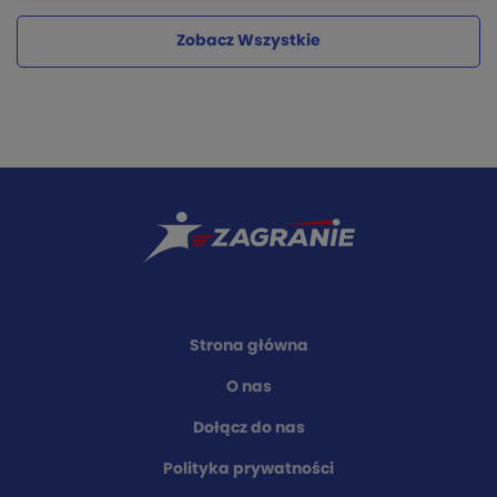
Zobacz Wszystkie
Strona główna
O nas
Dołącz do nas
Polityka prywatności