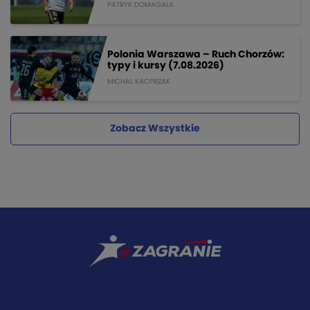
PATRYK DOMAGALA
Polonia Warszawa – Ruch Chorzów:
typy i kursy (7.08.2026)
MICHAL KACPRZAK
Zobacz Wszystkie