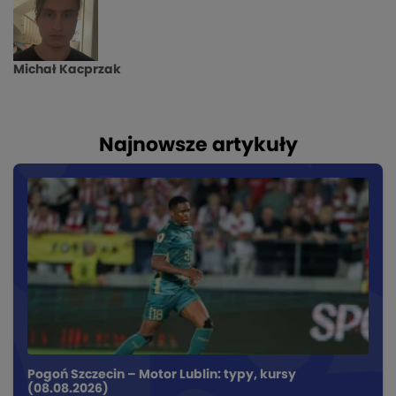
Michał Kacprzak
Najnowsze artykuły
Pogoń Szczecin – Motor Lublin: typy, kursy
(08.08.2026)