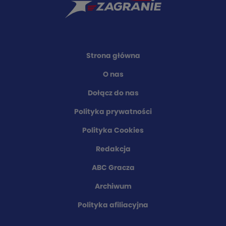
Strona główna
O nas
Dołącz do nas
Polityka prywatności
Polityka Cookies
Redakcja
ABC Gracza
Archiwum
Polityka afiliacyjna