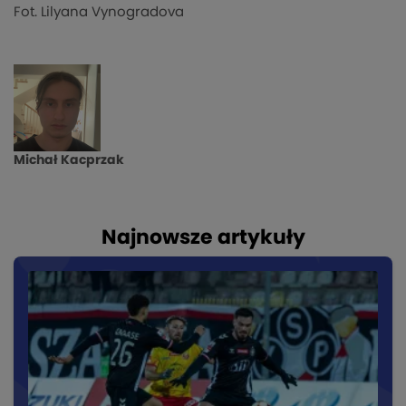
Fot. Lilyana Vynogradova
Michał Kacprzak
Najnowsze artykuły