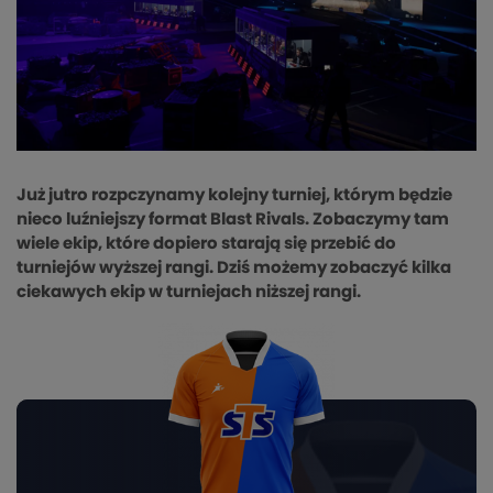
Już jutro rozpczynamy kolejny turniej, którym będzie
nieco luźniejszy format Blast Rivals. Zobaczymy tam
wiele ekip, które dopiero starają się przebić do
turniejów wyższej rangi. Dziś możemy zobaczyć kilka
ciekawych ekip w turniejach niższej rangi.