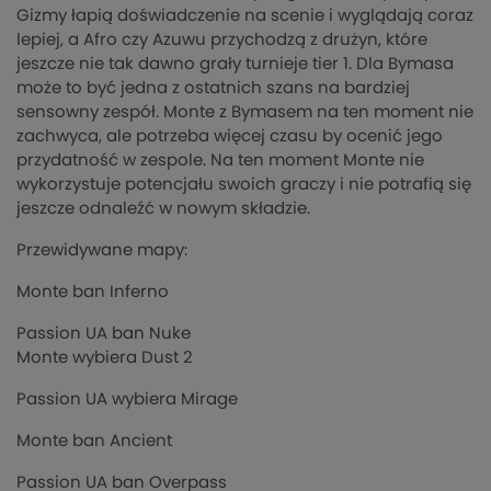
Gizmy łapią doświadczenie na scenie i wyglądają coraz
lepiej, a Afro czy Azuwu przychodzą z drużyn, które
jeszcze nie tak dawno grały turnieje tier 1. Dla Bymasa
może to być jedna z ostatnich szans na bardziej
sensowny zespół. Monte z Bymasem na ten moment nie
zachwyca, ale potrzeba więcej czasu by ocenić jego
przydatność w zespole. Na ten moment Monte nie
wykorzystuje potencjału swoich graczy i nie potrafią się
jeszcze odnaleźć w nowym składzie.
Przewidywane mapy:
Monte ban Inferno
Passion UA ban Nuke
Monte wybiera Dust 2
Passion UA wybiera Mirage
Monte ban Ancient
Passion UA ban Overpass