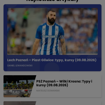
Lech Poznań – Piast Gliwice: typy, kursy (09.08.2026)
DANIEL LEWANDOWSKI
PSŻ Poznań – Wilki Krosno: Typy i
kursy (09.08.2026)
MATEUSZ DOMANSKI