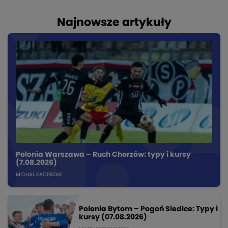
Najnowsze artykuły
Polonia Warszawa – Ruch Chorzów: typy i kursy
(7.08.2026)
MICHAL KACPRZAK
Polonia Bytom – Pogoń Siedlce: Typy i
kursy (07.08.2026)