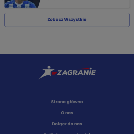
Zobacz Wszystkie
Strona główna
O nas
Dołącz do nas