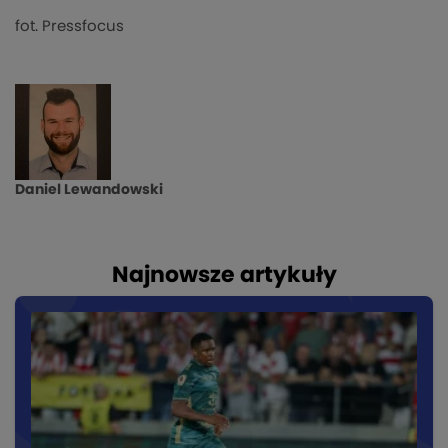
fot. Pressfocus
Daniel Lewandowski
Najnowsze artykuły