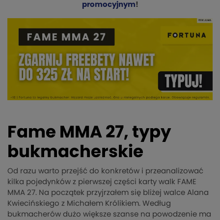
promocyjnym
!
Fame MMA 27, typy
bukmacherskie
Od razu warto przejść do konkretów i przeanalizować
kilka pojedynków z pierwszej części karty walk FAME
MMA 27. Na początek przyjrzałem się bliżej walce Alana
Kwiecińskiego z Michałem Królikiem. Według
bukmacherów dużo większe szanse na powodzenie ma