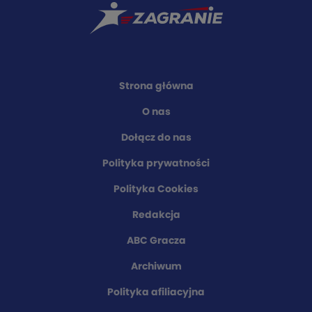
Strona główna
O nas
Dołącz do nas
Polityka prywatności
Polityka Cookies
Redakcja
ABC Gracza
Archiwum
Polityka afiliacyjna