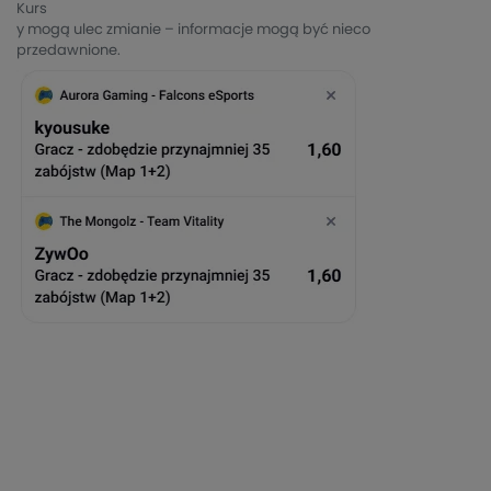
Kurs
y mogą ulec zmianie – informacje mogą być nieco
przedawnione.