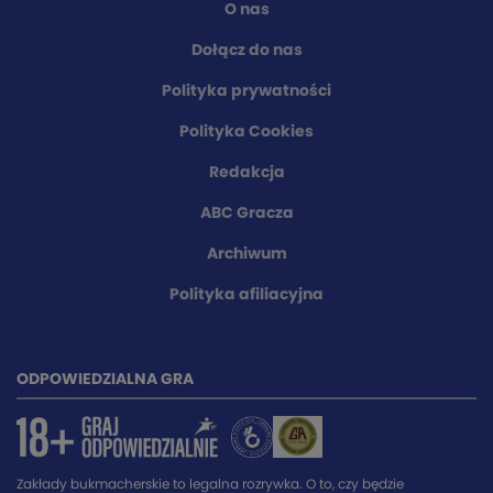
O nas
Dołącz do nas
Polityka prywatności
Polityka Cookies
Redakcja
ABC Gracza
Archiwum
Polityka afiliacyjna
ODPOWIEDZIALNA GRA
Zakłady bukmacherskie to legalna rozrywka. O to, czy będzie