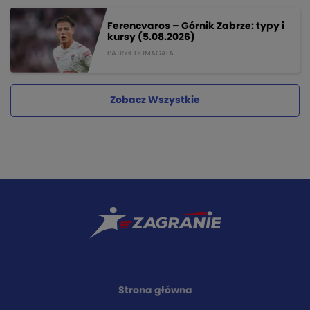
Ferencvaros – Górnik Zabrze: typy i
kursy (5.08.2026)
PATRYK DOMAGALA
Zobacz Wszystkie
Strona główna