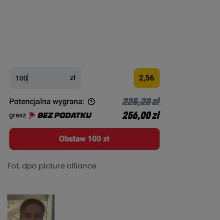
Fot. dpa picture alliance