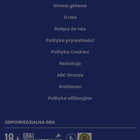
Strona główna
O nas
Dołącz do nas
Polityka prywatności
Polityka Cookies
Redakcja
ABC Gracza
Archiwum
Polityka afiliacyjna
ODPOWIEDZIALNA GRA