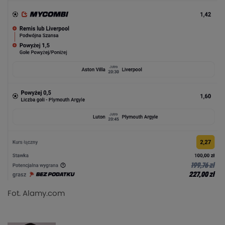
Fot. Alamy.com