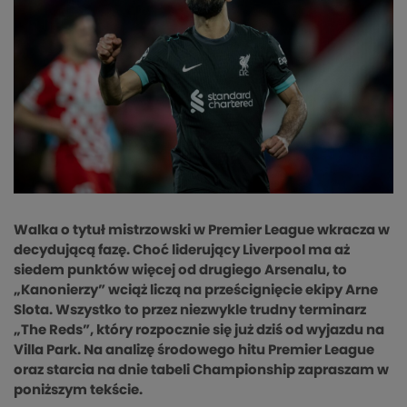
Walka o tytuł mistrzowski w Premier League wkracza w
decydującą fazę. Choć liderujący Liverpool ma aż
siedem punktów więcej od drugiego Arsenalu, to
„Kanonierzy” wciąż liczą na prześcignięcie ekipy Arne
Slota. Wszystko to przez niezwykle trudny terminarz
„The Reds”, który rozpocznie się już dziś od wyjazdu na
Villa Park. Na analizę środowego hitu Premier League
oraz starcia na dnie tabeli Championship zapraszam w
poniższym tekście.