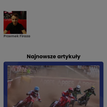
Przemek Firaza
Najnowsze artykuły