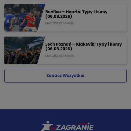
Benfica – Hearts: Typy i kursy
(06.08.2026)
MATEUSZ DOMANSKI
Lech Poznań – Klaksvik: Typy i kursy
(06.08.2026)
MATEUSZ DOMANSKI
Zobacz Wszystkie