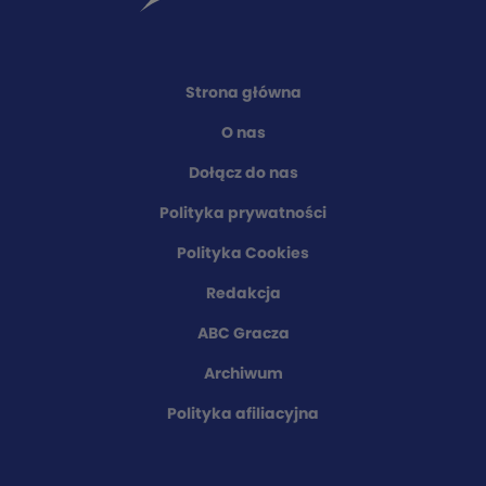
Strona główna
O nas
Dołącz do nas
Polityka prywatności
Polityka Cookies
Redakcja
ABC Gracza
Archiwum
Polityka afiliacyjna