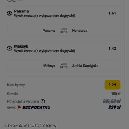
Obrazek w tle: fot. Alamy