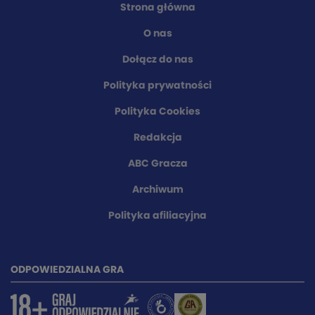
Strona główna
O nas
Dołącz do nas
Polityka prywatności
Polityka Cookies
Redakcja
ABC Gracza
Archiwum
Polityka afiliacyjna
ODPOWIEDZIALNA GRA