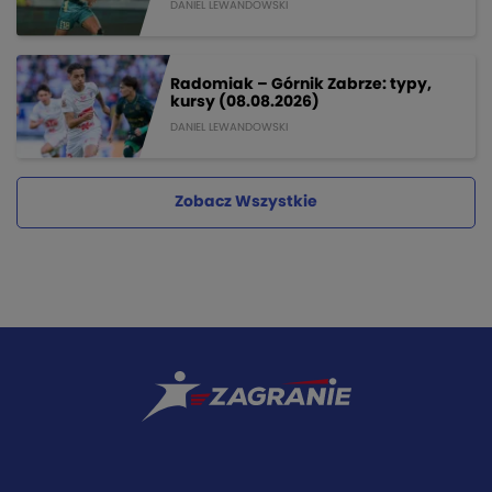
DANIEL LEWANDOWSKI
Radomiak – Górnik Zabrze: typy,
kursy (08.08.2026)
DANIEL LEWANDOWSKI
Zobacz Wszystkie