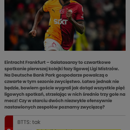
Eintracht Frankfurt – Galatasaray to czwartkowe
spotkanie pierwszej kolejki fazy ligowej Ligi Mistrzów.
Na Deutsche Bank Park gospodarze powalczą o
czwarte w tym sezonie zwycięstwo. Łatwo jednak nie
będzie, bowiem goście wygrali jak dotąd wszystkie pięć
ligowych spotkań, strzelając w nich średnio trzy gole na
mecz! Czy w starciu dwóch niezwykle ofensywnie
nastawionych zespołów poznamy zwycięzcę?
BTTS: tak