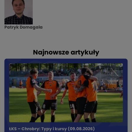
Patryk Domagala
Najnowsze artykuły
ŁKS – Chrobry: Typy i kursy (09.08.2026)