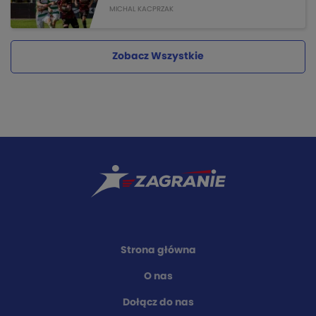
MICHAL KACPRZAK
Zobacz Wszystkie
Strona główna
O nas
Dołącz do nas