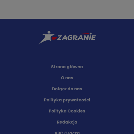
Strona główna
O nas
Dołącz do nas
Polityka prywatności
Polityka Cookies
Redakcja
ABC Gracza