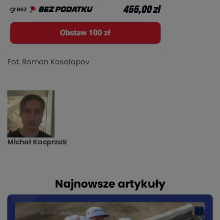
Fot. Roman Kosolapov
Michał Kacprzak
Najnowsze artykuły