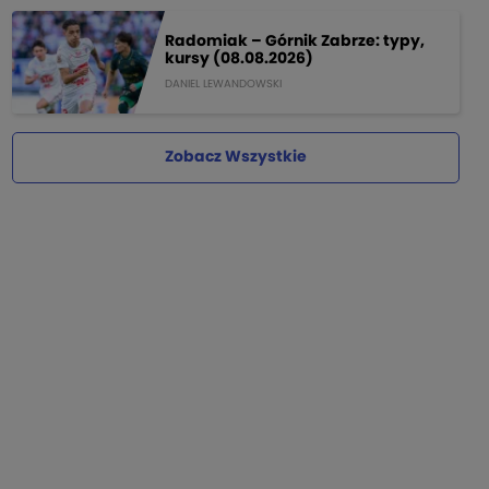
Radomiak – Górnik Zabrze: typy,
kursy (08.08.2026)
DANIEL LEWANDOWSKI
Zobacz Wszystkie