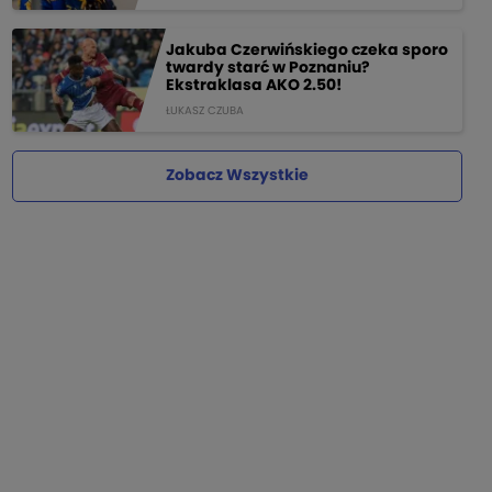
Jakuba Czerwińskiego czeka sporo
twardy starć w Poznaniu?
Ekstraklasa AKO 2.50!
ŁUKASZ CZUBA
Zobacz Wszystkie