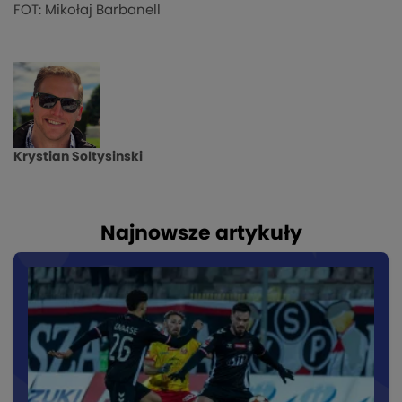
FOT: Mikołaj Barbanell
Krystian Soltysinski
Najnowsze artykuły