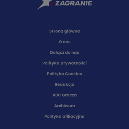
Strona główna
O nas
Dołącz do nas
Polityka prywatności
Polityka Cookies
Redakcja
ABC Gracza
Archiwum
Polityka afiliacyjna