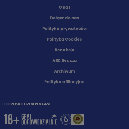
O nas
Dołącz do nas
Polityka prywatności
Polityka Cookies
Redakcja
ABC Gracza
Archiwum
Polityka afiliacyjna
ODPOWIEDZIALNA GRA