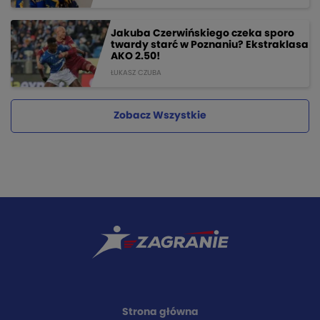
Jakuba Czerwińskiego czeka sporo
twardy starć w Poznaniu? Ekstraklasa
AKO 2.50!
ŁUKASZ CZUBA
Zobacz Wszystkie
Strona główna