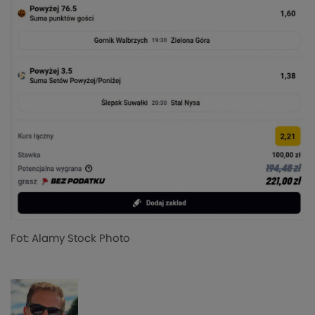
Fot: Alamy Stock Photo