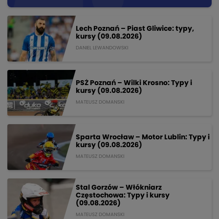
Lech Poznań – Piast Gliwice: typy,
kursy (09.08.2026)
DANIEL LEWANDOWSKI
PSŻ Poznań – Wilki Krosno: Typy i
kursy (09.08.2026)
MATEUSZ DOMANSKI
Sparta Wrocław – Motor Lublin: Typy i
kursy (09.08.2026)
MATEUSZ DOMANSKI
Stal Gorzów – Włókniarz
Częstochowa: Typy i kursy
(09.08.2026)
MATEUSZ DOMANSKI