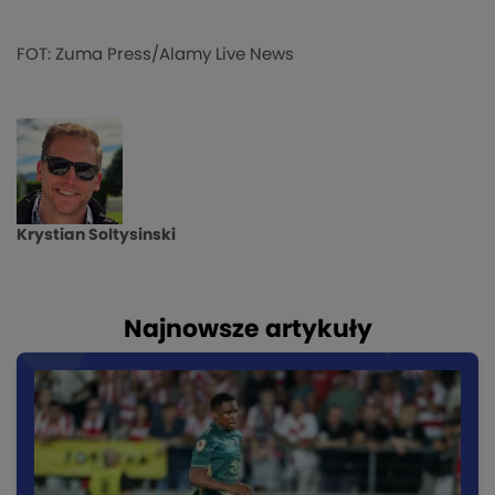
FOT: Zuma Press/Alamy Live News
Krystian Soltysinski
Najnowsze artykuły