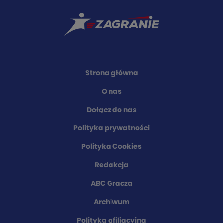
Strona główna
O nas
Dołącz do nas
Polityka prywatności
Polityka Cookies
Redakcja
ABC Gracza
Archiwum
Polityka afiliacyjna