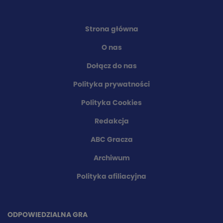
Strona główna
O nas
Dołącz do nas
Polityka prywatności
Polityka Cookies
Redakcja
ABC Gracza
Archiwum
Polityka afiliacyjna
ODPOWIEDZIALNA GRA