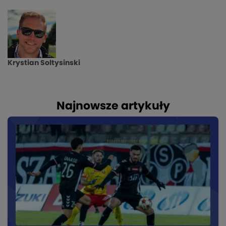
Krystian Soltysinski
Najnowsze artykuły