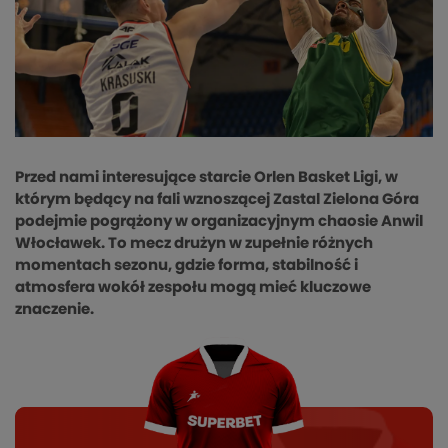
Przed nami interesujące starcie Orlen Basket Ligi, w
którym będący na fali wznoszącej Zastal Zielona Góra
podejmie pogrążony w organizacyjnym chaosie Anwil
Włocławek. To mecz drużyn w zupełnie różnych
momentach sezonu, gdzie forma, stabilność i
atmosfera wokół zespołu mogą mieć kluczowe
znaczenie.