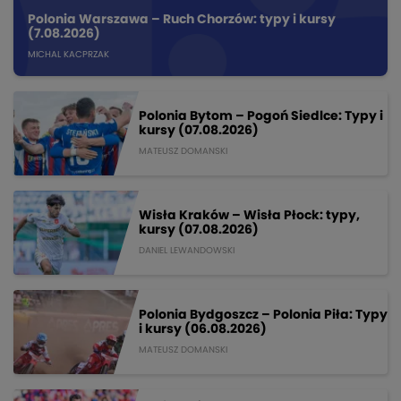
Polonia Warszawa – Ruch Chorzów: typy i kursy
(7.08.2026)
MICHAL KACPRZAK
Polonia Bytom – Pogoń Siedlce: Typy i
kursy (07.08.2026)
MATEUSZ DOMANSKI
Wisła Kraków – Wisła Płock: typy,
kursy (07.08.2026)
DANIEL LEWANDOWSKI
Polonia Bydgoszcz – Polonia Piła: Typy
i kursy (06.08.2026)
MATEUSZ DOMANSKI