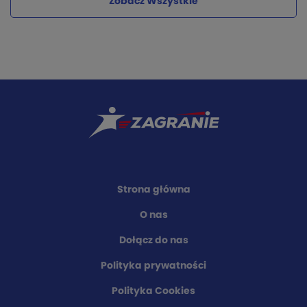
Zobacz Wszystkie
Strona główna
O nas
Dołącz do nas
Polityka prywatności
Polityka Cookies