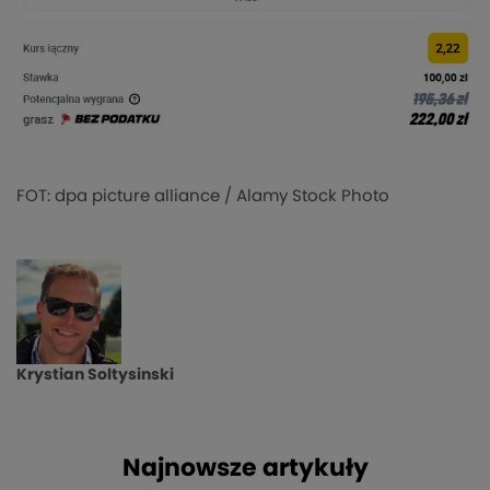
FOT: dpa picture alliance / Alamy Stock Photo
Krystian Soltysinski
Najnowsze artykuły