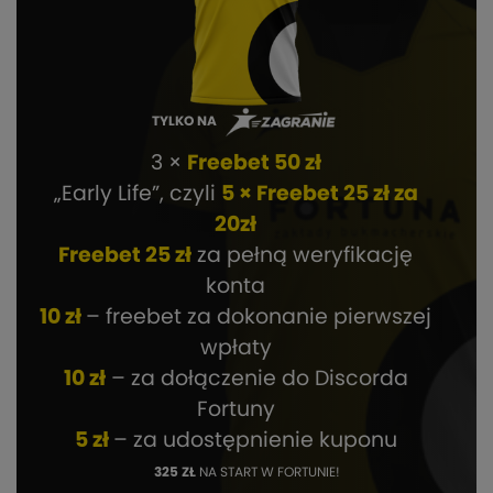
TYLKO NA
3 ×
Freebet 50 zł
„Early Life”, czyli
5 × Freebet 25 zł za
20zł
Freebet 25 zł
za pełną weryfikację
konta
10 zł
– freebet za dokonanie pierwszej
wpłaty
10 zł
– za dołączenie do Discorda
Fortuny
5 zł
– za udostępnienie kuponu
325 ZŁ
NA START W FORTUNIE!