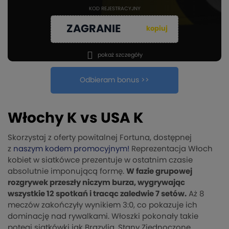
KOD REJESTRACYJNY
ZAGRANIE
kopiuj
pokaż szczegóły
Odbieram bonus >>
Włochy K vs USA K
Skorzystaj z oferty powitalnej Fortuna, dostępnej
z
naszym kodem promocyjnym!
Reprezentacja Włoch
kobiet w siatkówce prezentuje w ostatnim czasie
absolutnie imponującą formę.
W fazie grupowej
rozgrywek przeszły niczym burza, wygrywając
wszystkie 12 spotkań i tracąc zaledwie 7 setów.
Aż 8
meczów zakończyły wynikiem 3:0, co pokazuje ich
dominację nad rywalkami. Włoszki pokonały takie
potęgi siatkówki jak Brazylia, Stany Zjednoczone,