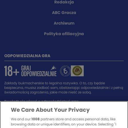
Redakcja
ABC Gracza
Archiwum
Polityka afiliacyjna
ODPOWIEDZIALNA GRA
Zakłady bukmacherskie to legalna rozrywka. O to, czy będzie
bezpieczna, musisz zadbać sam, obstawiając odpowiedzialnie i z pełną
świadomością zagrożenia, jakie może nieść ze sobą.
Dowiedz się więcej o odpowiedzialnej grze.
We Care About Your Privacy
SPONSORZY SERWISU
We and our
1008
partners store and access personal data, like
browsing data or unique identifiers, on your device. Selecting "I