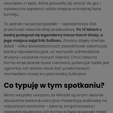
zwycięstw z rzędu, które pozwoliły jej wrócić do gry i
ostatecznie zapewnić sobie miejsce w kolejnej fazie
turnieju.
To jednak nie jest przypadek – reprezentacja USA
przechodzi obecnie etap przebudowy.
Po 12 latach z
kadrą pożegnał się legendarny trener Karch Kiraly, a
jego miejsce zajął Erik Sullivan.
Zmiany objęły również
skład – kilka doświadczonych zawodniczek zakończyło
kariery reprezentacyjne, co wymusiło odmłodzenie
drużyny i szukanie nowych liderów. Choć obecna
forma Amerykanek bywa nierówna, potencjał nadal jest
ogromny. Ich awans może być przełomowym
momentem nowej ery pod wodzą Sullivana.
Co typuję w tym spotkaniu?
Mimo wszystko uważam, że Włoszki są w tym sezonie
absolutnie bezkonkurencyjne. Prezentują siatkówkę na
najwyższym poziomie – pewną, zorganizowaną i
niezwykle skuteczną. Ich forma w fazie grupowej mówi