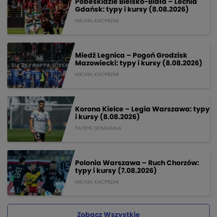
Pobeskidzie Bielsko-Biała – Lechia
Gdańsk: typy i kursy (8.08.2026)
MICHAL KACPRZAK
Miedź Legnica – Pogoń Grodzisk
Mazowiecki: typy i kursy (8.08.2026)
MICHAL KACPRZAK
Korona Kielce – Legia Warszawa: typy
i kursy (8.08.2026)
PATRYK DOMAGALA
Polonia Warszawa – Ruch Chorzów:
typy i kursy (7.08.2026)
MICHAL KACPRZAK
Zobacz Wszystkie