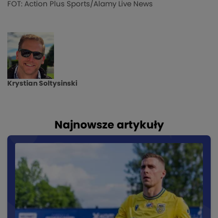
FOT: Action Plus Sports/Alamy Live News
Krystian Soltysinski
Najnowsze artykuły