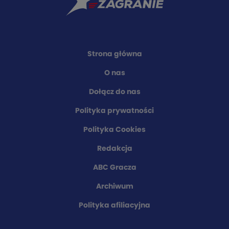
Strona główna
O nas
Dołącz do nas
Polityka prywatności
Polityka Cookies
Redakcja
ABC Gracza
Archiwum
Polityka afiliacyjna