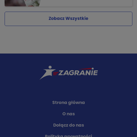
Zobacz Wszystkie
Strona główna
O nas
Dołącz do nas
Polityka prywatności