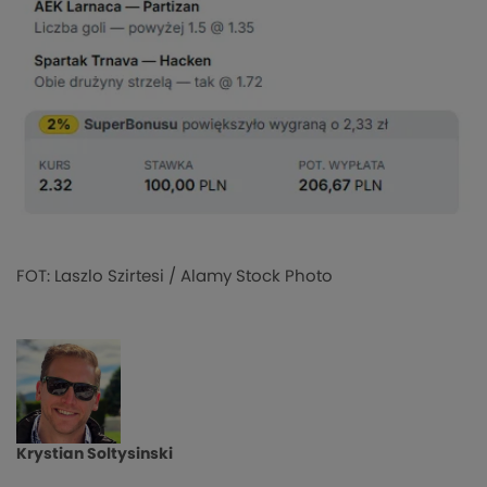
FOT: Laszlo Szirtesi / Alamy Stock Photo
Krystian Soltysinski