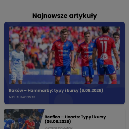
Najnowsze artykuły
Raków – Hammarby: typy i kursy (6.08.2026)
MICHAL KACPRZAK
Benfica – Hearts: Typy i kursy
(06.08.2026)
MATEUSZ DOMANSKI