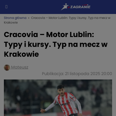
Strona główna
» Cracovia – Motor Lublin: Typy i kursy. Typ na mecz w
Krakowie
Cracovia – Motor Lublin:
Typy i kursy. Typ na mecz w
Krakowie
Mateusz
Publikacja: 21 listopada 2025 20:00