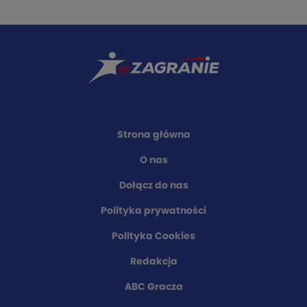
Strona główna
O nas
Dołącz do nas
Polityka prywatności
Polityka Cookies
Redakcja
ABC Gracza