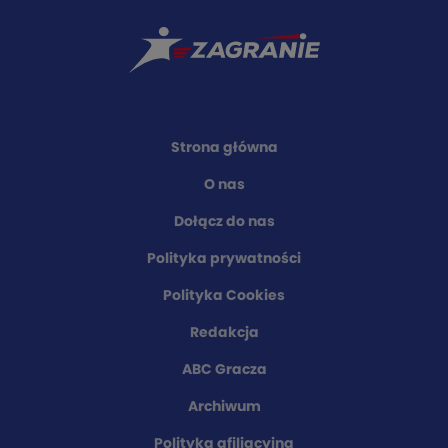
Strona główna
O nas
Dołącz do nas
Polityka prywatności
Polityka Cookies
Redakcja
ABC Gracza
Archiwum
Polityka afiliacyjna