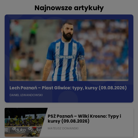
Najnowsze artykuły
Lech Poznań – Piast Gliwice: typy, kursy (09.08.2026)
DANIEL LEWANDOWSKI
PSŻ Poznań – Wilki Krosno: Typy i
kursy (09.08.2026)
MATEUSZ DOMANSKI