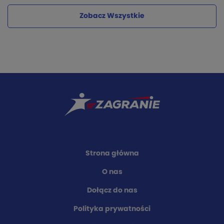
Zobacz Wszystkie
Strona główna
O nas
Dołącz do nas
Polityka prywatności