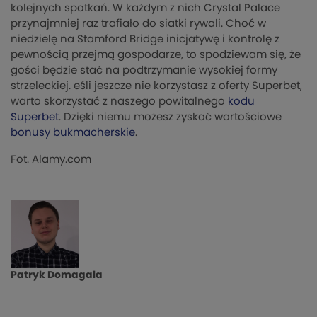
kolejnych spotkań. W każdym z nich Crystal Palace
przynajmniej raz trafiało do siatki rywali. Choć w
niedzielę na Stamford Bridge inicjatywę i kontrolę z
pewnością przejmą gospodarze, to spodziewam się, że
gości będzie stać na podtrzymanie wysokiej formy
strzeleckiej. eśli jeszcze nie korzystasz z oferty Superbet,
warto skorzystać z naszego powitalnego
kodu
Superbet
. Dzięki niemu możesz zyskać wartościowe
bonusy bukmacherskie
.
Fot. Alamy.com
Patryk Domagala