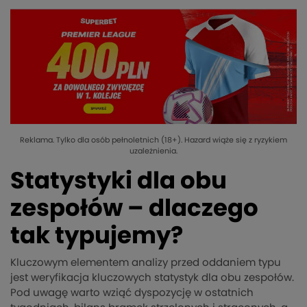
Reklama. Tylko dla osób pełnoletnich (18+). Hazard wiąże się z ryzykiem
uzależnienia.
Statystyki dla obu
zespołów – dlaczego
tak typujemy?
Kluczowym elementem analizy przed oddaniem typu
jest weryfikacja kluczowych statystyk dla obu zespołów.
Pod uwagę warto wziąć dyspozycję w ostatnich