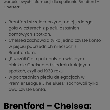
wartościowych informacji dla spotkania Brentford –
Chelsea:
Brentford strzelało przynajmniej jednego
gola w czterech z pięciu ostatnich
domowych spotkań,
Chelsea zachowała tylko jedno czyste konto
w pięciu poprzednich meczach z
Brentfordem,
„Pszczółki” nie pokonały na własnym
obiekcie Chelsea od siedmiu kolejnych
spotkań, czyli od 1938 roku!
w poprzednich pięciu delegacjach w
Premier League „The Blues” zachowali tylko
dwa czyste konta.
Brentford – Chelsea: