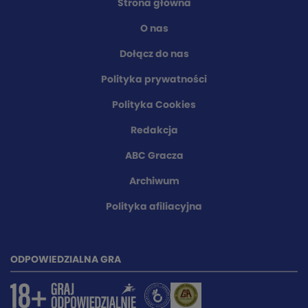
Strona główna
O nas
Dołącz do nas
Polityka prywatności
Polityka Cookies
Redakcja
ABC Gracza
Archiwum
Polityka afiliacyjna
ODPOWIEDZIALNA GRA