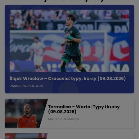
Śląsk Wrocław – Cracovia: typy, kursy (09.08.2026)
DANIEL LEWANDOWSKI
Termalica – Warta: Typy i kursy
(09.08.2026)
MATEUSZ DOMANSKI