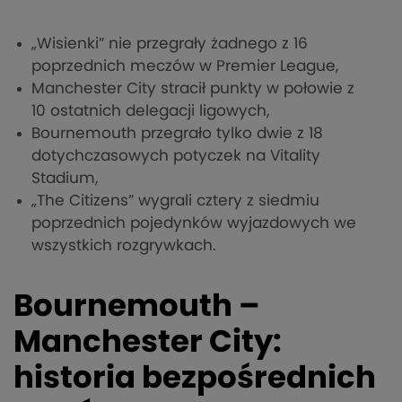
„Wisienki” nie przegrały żadnego z 16
poprzednich meczów w Premier League,
Manchester City stracił punkty w połowie z
10 ostatnich delegacji ligowych,
Bournemouth przegrało tylko dwie z 18
dotychczasowych potyczek na Vitality
Stadium,
„The Citizens” wygrali cztery z siedmiu
poprzednich pojedynków wyjazdowych we
wszystkich rozgrywkach.
Bournemouth –
Manchester City:
historia bezpośrednich