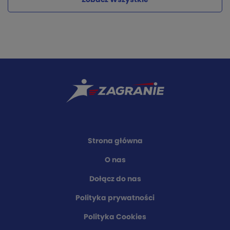
Strona główna
O nas
Dołącz do nas
Polityka prywatności
Polityka Cookies