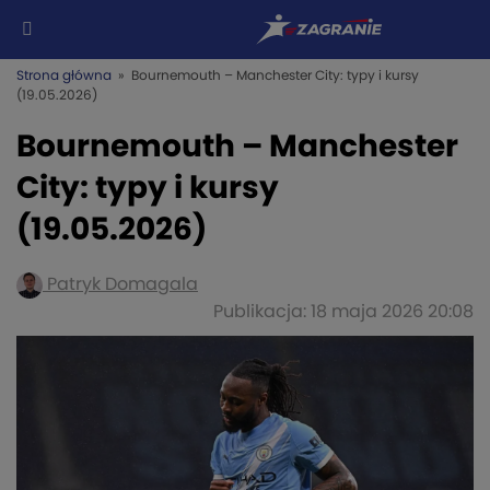
Strona główna
» Bournemouth – Manchester City: typy i kursy
(19.05.2026)
Bournemouth – Manchester
City: typy i kursy
(19.05.2026)
Patryk Domagala
Publikacja: 18 maja 2026 20:08