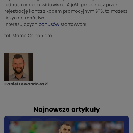
jednostronnego widowiska. A jeśli przejdziesz przez
rejestrację konta z kodem promocyjnym STS, to możesz
liczyć na mnóstwo
interesujących
bonusów
startowych!
fot. Marco Canoniero
Daniel Lewandowski
Najnowsze artykuły