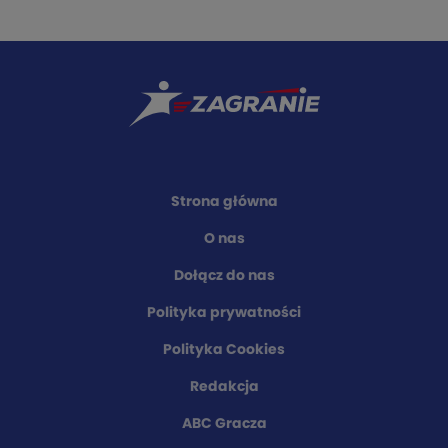
Strona główna
O nas
Dołącz do nas
Polityka prywatności
Polityka Cookies
Redakcja
ABC Gracza