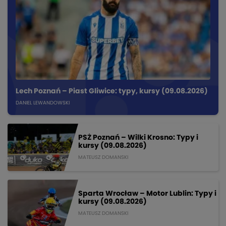
Lech Poznań – Piast Gliwice: typy, kursy (09.08.2026)
DANIEL LEWANDOWSKI
PSŻ Poznań – Wilki Krosno: Typy i
kursy (09.08.2026)
MATEUSZ DOMANSKI
Sparta Wrocław – Motor Lublin: Typy i
kursy (09.08.2026)
MATEUSZ DOMANSKI