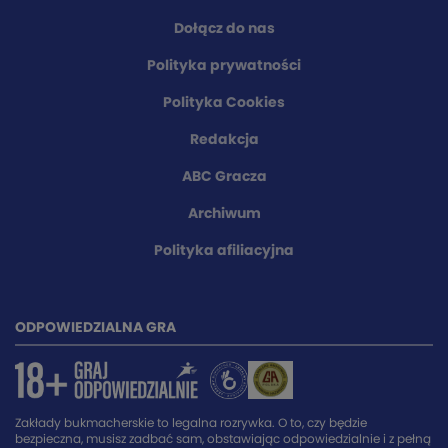
Dołącz do nas
Polityka prywatności
Polityka Cookies
Redakcja
ABC Gracza
Archiwum
Polityka afiliacyjna
ODPOWIEDZIALNA GRA
Zakłady bukmacherskie to legalna rozrywka. O to, czy będzie
bezpieczna, musisz zadbać sam, obstawiając odpowiedzialnie i z pełną