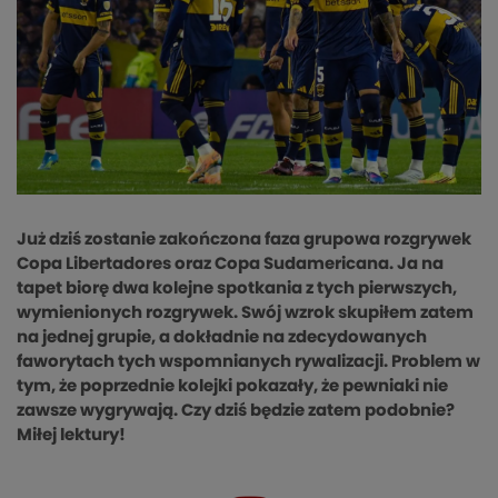
Już dziś zostanie zakończona faza grupowa rozgrywek
Copa Libertadores oraz Copa Sudamericana. Ja na
tapet biorę dwa kolejne spotkania z tych pierwszych,
wymienionych rozgrywek. Swój wzrok skupiłem zatem
na jednej grupie, a dokładnie na zdecydowanych
faworytach tych wspomnianych rywalizacji. Problem w
tym, że poprzednie kolejki pokazały, że pewniaki nie
zawsze wygrywają. Czy dziś będzie zatem podobnie?
Miłej lektury!