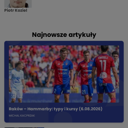
Piotr Koziel
Najnowsze artykuły
Raków – Hammarby: typy i kursy (6.08.2026)
MICHAL KACPRZAK