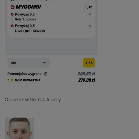
Obrazek w tle: fot. Alamy