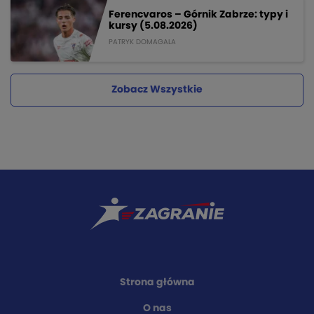
Ferencvaros – Górnik Zabrze: typy i
kursy (5.08.2026)
PATRYK DOMAGALA
Zobacz Wszystkie
Strona główna
O nas