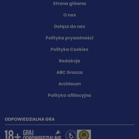
Strona główna
O nas
Dołącz do nas
Polityka prywatności
Polityka Cookies
Redakcja
ABC Gracza
Archiwum
Polityka afiliacyjna
ODPOWIEDZIALNA GRA