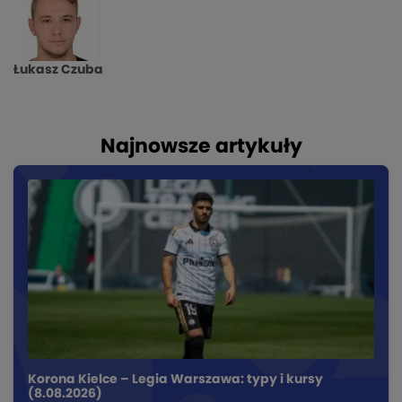
Łukasz Czuba
Najnowsze artykuły
Korona Kielce – Legia Warszawa: typy i kursy
(8.08.2026)