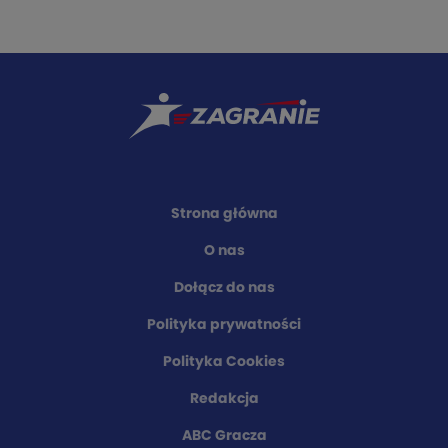
Strona główna
O nas
Dołącz do nas
Polityka prywatności
Polityka Cookies
Redakcja
ABC Gracza