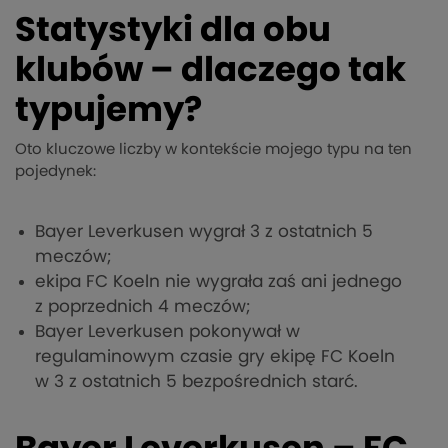
Statystyki dla obu
klubów – dlaczego tak
typujemy?
Oto kluczowe liczby w kontekście mojego typu na ten
pojedynek:
Bayer Leverkusen wygrał 3 z ostatnich 5
meczów;
ekipa FC Koeln nie wygrała zaś ani jednego
z poprzednich 4 meczów;
Bayer Leverkusen pokonywał w
regulaminowym czasie gry ekipę FC Koeln
w 3 z ostatnich 5 bezpośrednich starć.