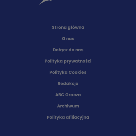
Strona główna
O nas
Dołącz do nas
Polityka prywatności
Polityka Cookies
Redakcja
ABC Gracza
Archiwum
Polityka afiliacyjna