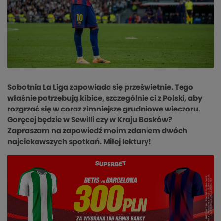
Sobotnia La Liga zapowiada się prześwietnie. Tego
właśnie potrzebują kibice, szczególnie ci z Polski, aby
rozgrzać się w coraz zimniejsze grudniowe wieczoru.
Goręcej będzie w Sewilli czy w Kraju Basków?
Zapraszam na zapowiedź moim zdaniem dwóch
najciekawszych spotkań. Miłej lektury!