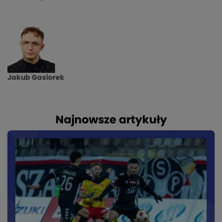
Jakub Gasiorek
Najnowsze artykuły