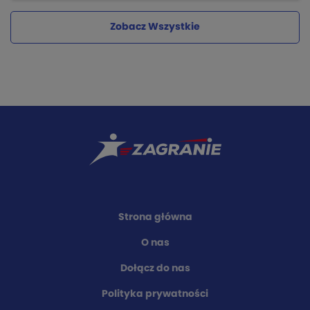
Zobacz Wszystkie
Strona główna
O nas
Dołącz do nas
Polityka prywatności