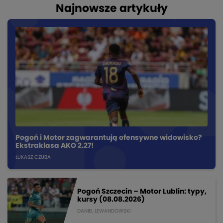
Najnowsze artykuły
Pogoń i Motor zagwarantują ofensywne widowisko?
Ekstraklasa AKO 2.27!
ŁUKASZ CZUBA
Pogoń Szczecin – Motor Lublin: typy,
kursy (08.08.2026)
DANIEL LEWANDOWSKI