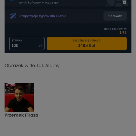
Obrazek w tle: fot. Alamy
Przemek Firaza