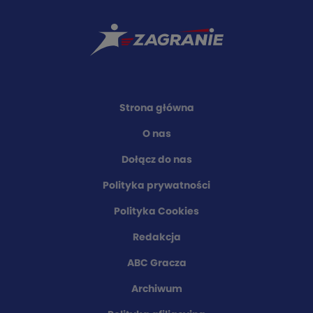
Strona główna
O nas
Dołącz do nas
Polityka prywatności
Polityka Cookies
Redakcja
ABC Gracza
Archiwum