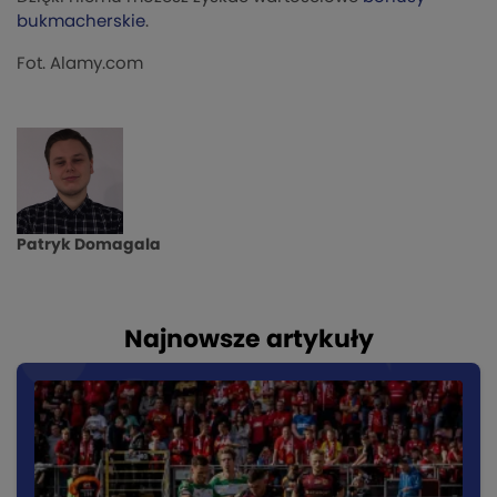
bukmacherskie
.
Fot. Alamy.com
Patryk Domagala
Najnowsze artykuły