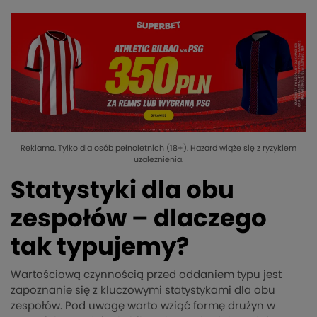
Reklama. Tylko dla osób pełnoletnich (18+). Hazard wiąże się z ryzykiem
uzależnienia.
Statystyki dla obu
zespołów – dlaczego
tak typujemy?
Wartościową czynnością przed oddaniem typu jest
zapoznanie się z kluczowymi statystykami dla obu
zespołów. Pod uwagę warto wziąć formę drużyn w