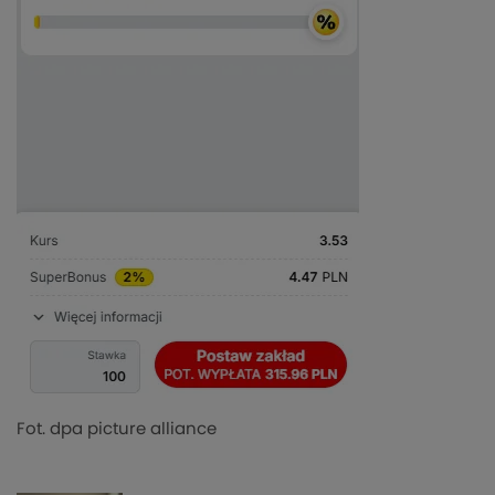
Fot. dpa picture alliance