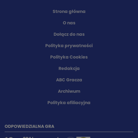
Strona główna
O nas
Dołącz do nas
Polityka prywatności
Polityka Cookies
Redakcja
ABC Gracza
Archiwum
Polityka afiliacyjna
ODPOWIEDZIALNA GRA