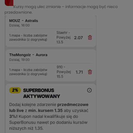
Kursy mogą ulec zmianie – informacje mogą być nieco
przedawnione.