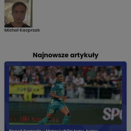
Michał Kacprzak
Najnowsze artykuły