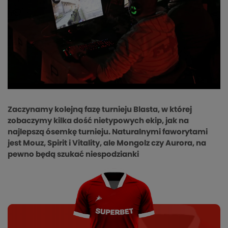
Zaczynamy kolejną fazę turnieju Blasta, w której
zobaczymy kilka dość nietypowych ekip, jak na
najlepszą ósemkę turnieju. Naturalnymi faworytami
jest Mouz, Spirit i Vitality, ale Mongolz czy Aurora, na
pewno będą szukać niespodzianki