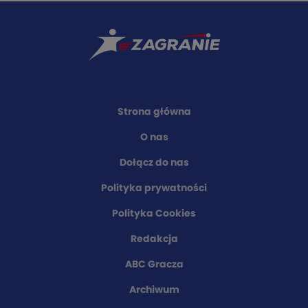
Strona główna
O nas
Dołącz do nas
Polityka prywatności
Polityka Cookies
Redakcja
ABC Gracza
Archiwum