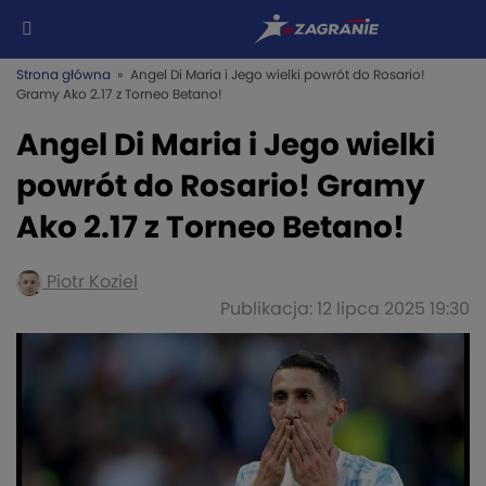
Strona główna
» Angel Di Maria i Jego wielki powrót do Rosario!
Gramy Ako 2.17 z Torneo Betano!
Angel Di Maria i Jego wielki
powrót do Rosario! Gramy
Ako 2.17 z Torneo Betano!
Piotr Koziel
Publikacja: 12 lipca 2025 19:30