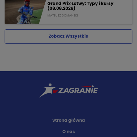
Grand Prix Łotwy: Typy i kursy
(08.08.2026)
MATEUSZ DOMANSKI
Zobacz Wszystkie
Strona główna
O nas