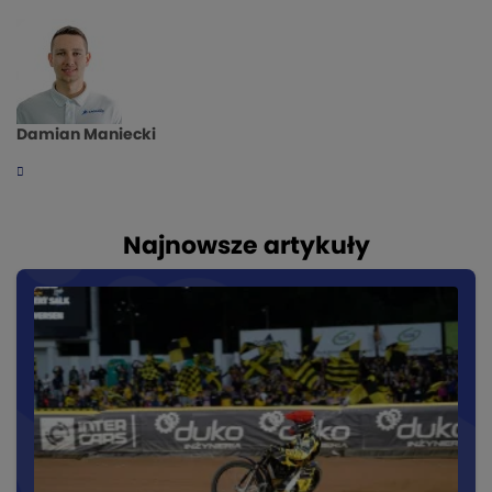
Damian Maniecki
Najnowsze artykuły