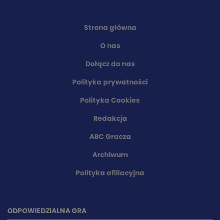
Strona główna
O nas
Dołącz do nas
Polityka prywatności
Polityka Cookies
Redakcja
ABC Gracza
Archiwum
Polityka afiliacyjna
ODPOWIEDZIALNA GRA