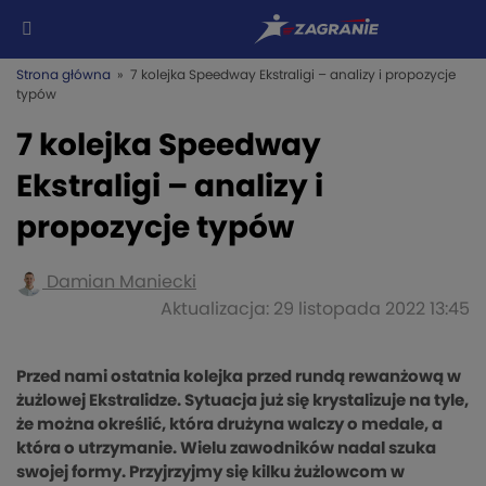
Strona główna
» 7 kolejka Speedway Ekstraligi – analizy i propozycje
typów
7 kolejka Speedway
Ekstraligi – analizy i
propozycje typów
Damian Maniecki
Aktualizacja: 29 listopada 2022 13:45
Przed nami ostatnia kolejka przed rundą rewanżową w
żużlowej Ekstralidze. Sytuacja już się krystalizuje na tyle,
że można określić, która drużyna walczy o medale, a
która o utrzymanie. Wielu zawodników nadal szuka
swojej formy. Przyjrzyjmy się kilku żużlowcom w