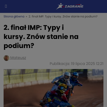
Strona główna
» 2. finał IMP: Typy i kursy. Znów stanie na podium?
2. finał IMP: Typy i
kursy. Znów stanie na
podium?
Mateusz
Publikacja: 19 lipca 2025 12:21