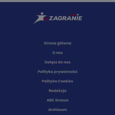
Strona główna
O nas
Dołącz do nas
Polityka prywatności
Polityka Cookies
Redakcja
ABC Gracza
Archiwum