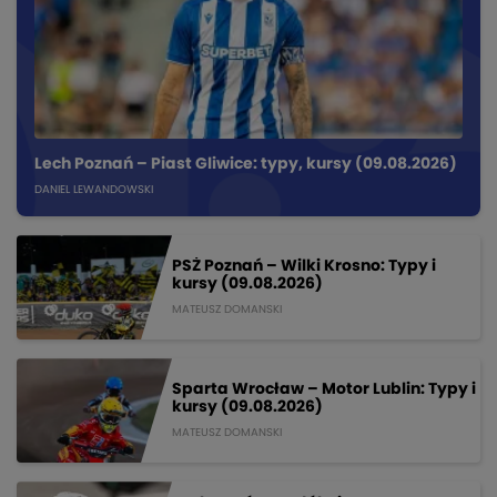
Lech Poznań – Piast Gliwice: typy, kursy (09.08.2026)
DANIEL LEWANDOWSKI
PSŻ Poznań – Wilki Krosno: Typy i
kursy (09.08.2026)
MATEUSZ DOMANSKI
Sparta Wrocław – Motor Lublin: Typy i
kursy (09.08.2026)
MATEUSZ DOMANSKI