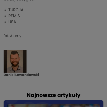
TURCJA
REMIS
USA
fot. Alamy
Daniel Lewandowski
Najnowsze artykuły