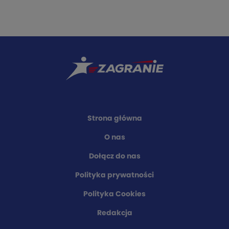
Strona główna
O nas
Dołącz do nas
Polityka prywatności
Polityka Cookies
Redakcja