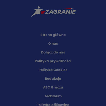
Strona główna
O nas
Dołącz do nas
Polityka prywatności
Polityka Cookies
Redakcja
ABC Gracza
Archiwum
Polityka afiliacyjna