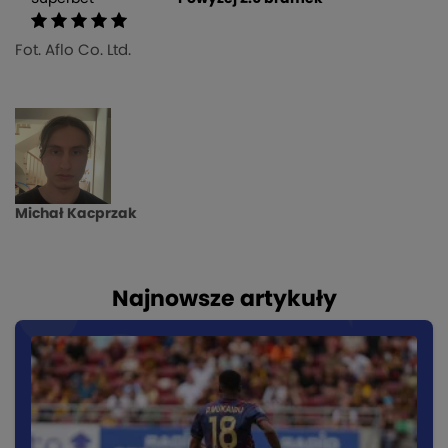
Fot. Aflo Co. Ltd.
Michał Kacprzak
Najnowsze artykuły