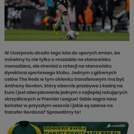
W Liverpoolu doszło tego lata do sporych zmian, bo
mówimy tu nie tylko o roszadzie na stanowisku
menadżera, ale również o rotacji na stanowisku
dyrektora sportowego klubu. Jednym z głównych
celów The Reds w tym okienku transferowym ma być
Anthony Gordon, który obecnie przebywa z kadrą na
Euro i jest zdecydowanie jednym z najlepiej rokujących
skrzydłowych w Premier League! Gdzie zagra nasz
bohater w przyszłym sezonie i jakie są szanse na
transfer Gordona? Sprawdźmy to!