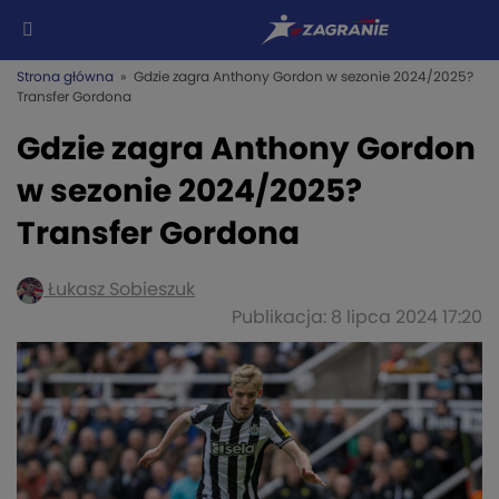
Strona główna
» Gdzie zagra Anthony Gordon w sezonie 2024/2025?
Transfer Gordona
Gdzie zagra Anthony Gordon
w sezonie 2024/2025?
Transfer Gordona
Łukasz Sobieszuk
Publikacja: 8 lipca 2024 17:20