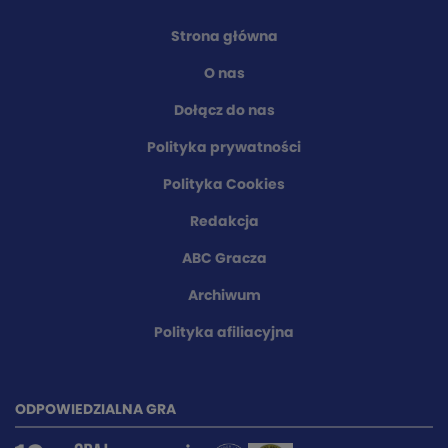
Strona główna
O nas
Dołącz do nas
Polityka prywatności
Polityka Cookies
Redakcja
ABC Gracza
Archiwum
Polityka afiliacyjna
ODPOWIEDZIALNA GRA