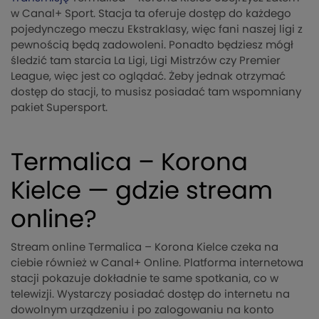
w Canal+ Sport. Stacja ta oferuje dostęp do każdego
pojedynczego meczu Ekstraklasy, więc fani naszej ligi z
pewnością będą zadowoleni. Ponadto będziesz mógł
śledzić tam starcia La Ligi, Ligi Mistrzów czy Premier
League, więc jest co oglądać. Żeby jednak otrzymać
dostęp do stacji, to musisz posiadać tam wspomniany
pakiet Supersport.
Termalica – Korona
Kielce — gdzie stream
online?
Stream online Termalica – Korona Kielce czeka na
ciebie również w Canal+ Online. Platforma internetowa
stacji pokazuje dokładnie te same spotkania, co w
telewizji. Wystarczy posiadać dostęp do internetu na
dowolnym urządzeniu i po zalogowaniu na konto