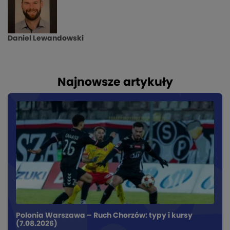
Daniel Lewandowski
Najnowsze artykuły
Polonia Warszawa – Ruch Chorzów: typy i kursy
(7.08.2026)