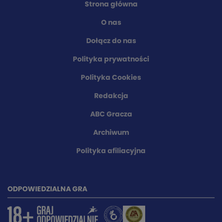
Strona główna
O nas
Dołącz do nas
Polityka prywatności
Polityka Cookies
Redakcja
ABC Gracza
Archiwum
Polityka afiliacyjna
ODPOWIEDZIALNA GRA