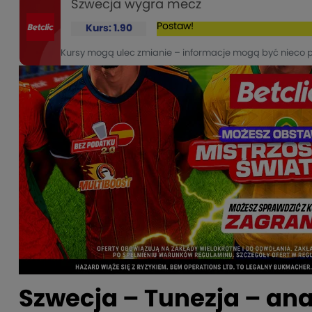
Szwecja wygra mecz
Postaw!
Kurs: 1.90
Kursy mogą ulec zmianie – informacje mogą być nieco 
Szwecja – Tunezja – ana