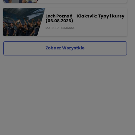
Lech Poznań – Klaksvik: Typy i kursy
(06.08.2026)
MATEUSZ DOMANSKI
Zobacz Wszystkie