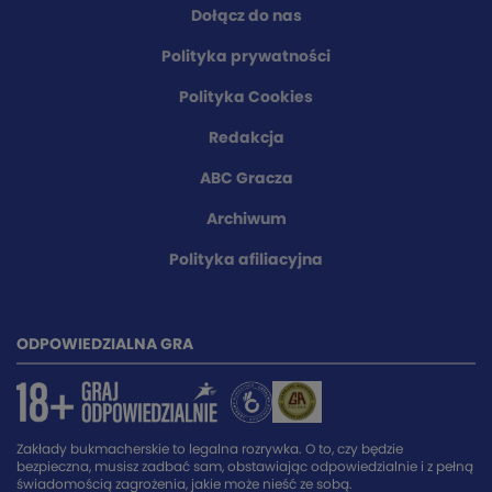
Dołącz do nas
Polityka prywatności
Polityka Cookies
Redakcja
ABC Gracza
Archiwum
Polityka afiliacyjna
ODPOWIEDZIALNA GRA
Zakłady bukmacherskie to legalna rozrywka. O to, czy będzie
bezpieczna, musisz zadbać sam, obstawiając odpowiedzialnie i z pełną
świadomością zagrożenia, jakie może nieść ze sobą.