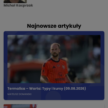
Michał Kacprzak
Najnowsze artykuły
Termalica – Warta: Typy i kursy (09.08.2026)
MATEUSZ DOMANSKI