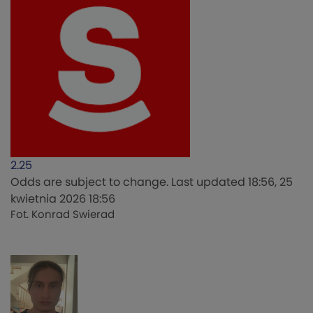
2.25
Odds are subject to change. Last updated
18:56, 25
kwietnia 2026 18:56
Fot. Konrad Swierad