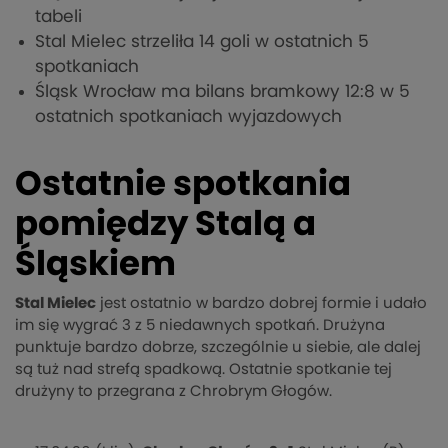
tabeli
Stal Mielec strzeliła 14 goli w ostatnich 5
spotkaniach
Śląsk Wrocław ma bilans bramkowy 12:8 w 5
ostatnich spotkaniach wyjazdowych
Ostatnie spotkania
pomiędzy Stalą a
Śląskiem
Stal Mielec
jest ostatnio w bardzo dobrej formie i udało
im się wygrać 3 z 5 niedawnych spotkań. Drużyna
punktuje bardzo dobrze, szczególnie u siebie, ale dalej
są tuż nad strefą spadkową. Ostatnie spotkanie tej
drużyny to przegrana z Chrobrym Głogów.